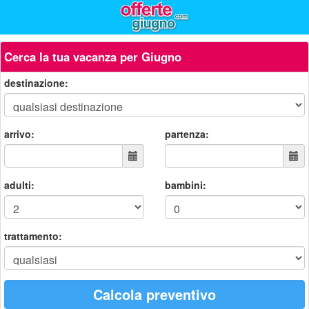
Cerca la tua vacanza per Giugno
destinazione:
arrivo:
partenza:
adulti:
bambini:
trattamento:
Calcola preventivo