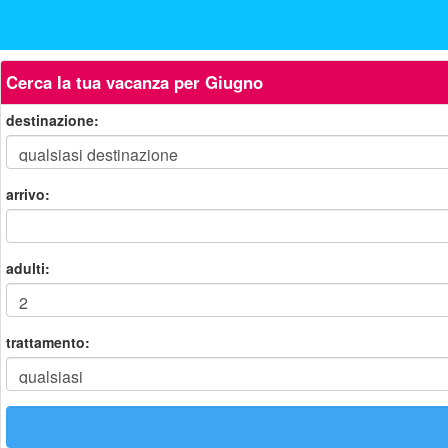
Cerca la tua vacanza per Giugno
destinazione:
arrivo:
adulti:
trattamento: