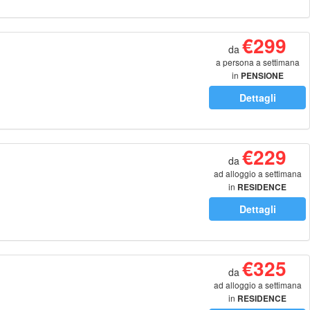
€299
da
a persona a settimana
in
PENSIONE
COMPLETA
Dettagli
€229
da
ad alloggio a settimana
in
RESIDENCE
Dettagli
€325
da
ad alloggio a settimana
in
RESIDENCE