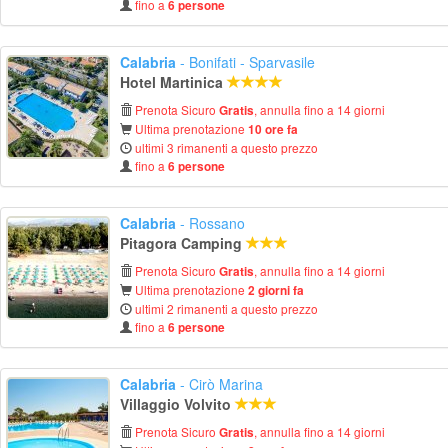
fino a
6 persone
Calabria
- Bonifati - Sparvasile
Hotel Martinica
Prenota Sicuro
, annulla fino a 14 giorni
Gratis
Ultima prenotazione
10 ore fa
ultimi 3 rimanenti a questo prezzo
fino a
6 persone
Calabria
- Rossano
Pitagora Camping
Prenota Sicuro
, annulla fino a 14 giorni
Gratis
Ultima prenotazione
2 giorni fa
ultimi 2 rimanenti a questo prezzo
fino a
6 persone
Calabria
- Cirò Marina
Villaggio Volvito
Prenota Sicuro
, annulla fino a 14 giorni
Gratis