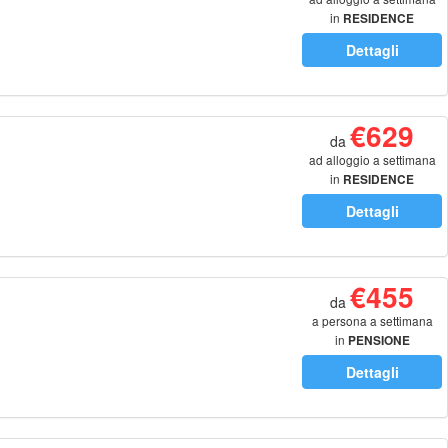
in
RESIDENCE
Dettagli
€629
da
ad alloggio a settimana
in
RESIDENCE
Dettagli
€455
da
a persona a settimana
in
PENSIONE
COMPLETA
Dettagli