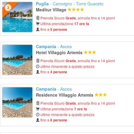
Puglia
- Carovigno - Torre Guaceto
Meditur Village
Prenota Sicuro
, annulla fino a 14 giorni
Gratis
Ultima prenotazione
17 ore fa
fino a
5 persone
Campania
- Ascea
Hotel Villaggio Artemis
Prenota Sicuro
, annulla fino a 14 giorni
Gratis
ultimo rimanente a questo prezzo
fino a
4 persone
Campania
- Ascea
Residence Villaggio Artemis
Prenota Sicuro
, annulla fino a 14 giorni
Gratis
Ultima prenotazione
7 ore fa
ultimo rimanente a questo prezzo
fino a
6 persone