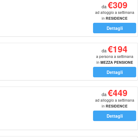
€309
da
ad alloggio a settimana
in
RESIDENCE
Dettagli
€194
da
a persona a settimana
in
MEZZA PENSIONE
Dettagli
€449
da
ad alloggio a settimana
in
RESIDENCE
Dettagli