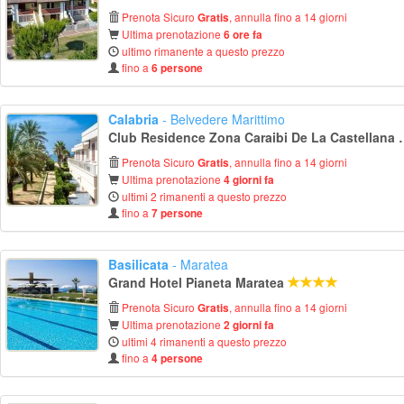
Prenota Sicuro
, annulla fino a 14 giorni
Gratis
Ultima prenotazione
6 ore fa
ultimo rimanente a questo prezzo
fino a
6 persone
Calabria
- Belvedere Marittimo
Club Residence Zona C
Prenota Sicuro
, annulla fino a 14 giorni
Gratis
Ultima prenotazione
4 giorni fa
ultimi 2 rimanenti a questo prezzo
fino a
7 persone
Basilicata
- Maratea
Grand Hotel Pianeta Maratea
Prenota Sicuro
, annulla fino a 14 giorni
Gratis
Ultima prenotazione
2 giorni fa
ultimi 4 rimanenti a questo prezzo
fino a
4 persone