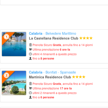
Calabria
- Belvedere Marittimo
La Castellana Residence Club
Prenota Sicuro
, annulla fino a 14 giorni
Gratis
Ultima prenotazione
6 ore fa
ultimi 4 rimanenti a questo prezzo
fino a
8 persone
Calabria
- Bonifati - Sparvasile
Martinica Residence Club
Prenota Sicuro
, annulla fino a 14 giorni
Gratis
Ultima prenotazione
17 ore fa
ultimi 2 rimanenti a questo prezzo
fino a
6 persone