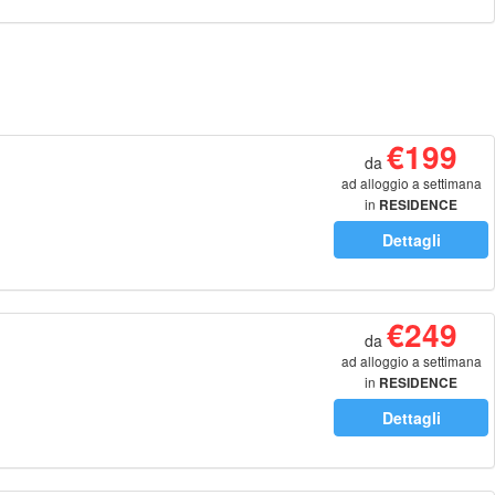
€199
da
ad alloggio a settimana
in
RESIDENCE
Dettagli
€249
da
ad alloggio a settimana
in
RESIDENCE
Dettagli